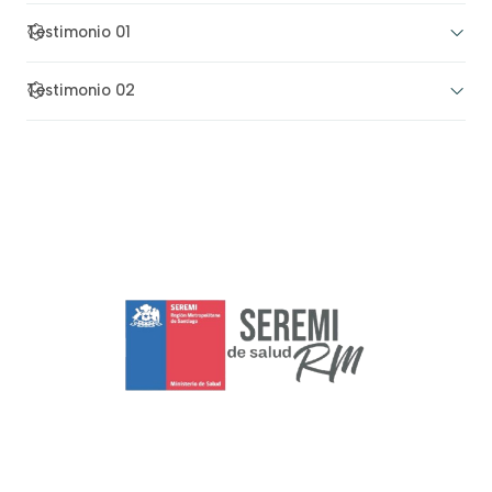
Testimonio 01
Testimonio 02