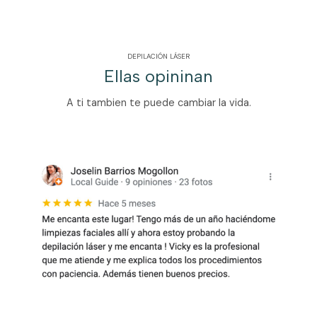
DEPILACIÓN LÁSER
Ellas opininan
A ti tambien te puede cambiar la vida.