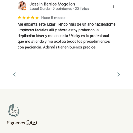
Síguenos