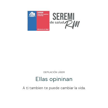
DEPILACIÓN LÁSER
Ellas opininan
A ti tambien te puede cambiar la vida.