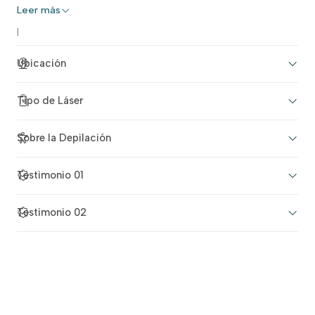
Leer más
|
Ubicación
Tipo de Láser
Sobre la Depilación
Testimonio 01
Testimonio 02