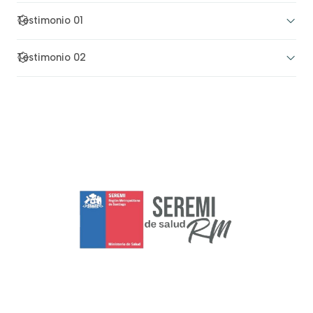
Testimonio 01
Testimonio 02