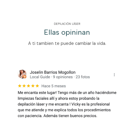
DEPILACIÓN LÁSER
Ellas opininan
A ti tambien te puede cambiar la vida.