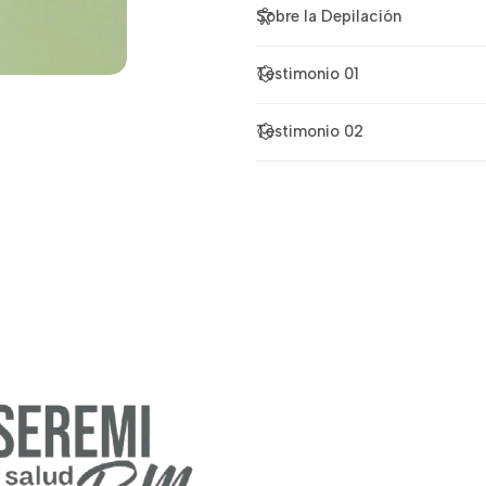
Sobre la Depilación
Testimonio 01
Testimonio 02