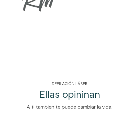
DEPILACIÓN LÁSER
Ellas opininan
A ti tambien te puede cambiar la vida.