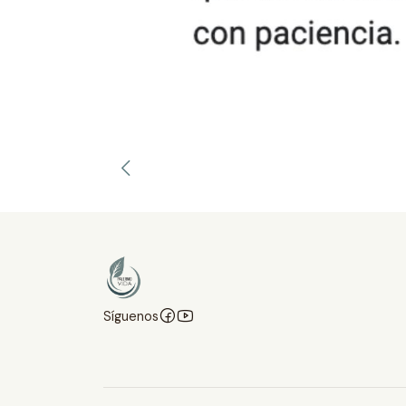
Síguenos