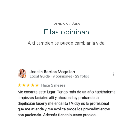
DEPILACIÓN LÁSER
Ellas opininan
A ti tambien te puede cambiar la vida.