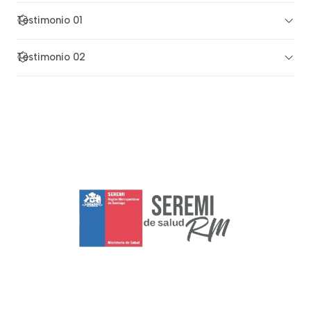
Testimonio 01
Testimonio 02