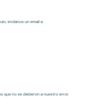
ulo, envíanos un email a
es que no se debieron a nuestro error.