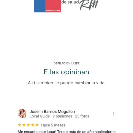
DEPILACIÓN LÁSER
Ellas opininan
A ti tambien te puede cambiar la vida.