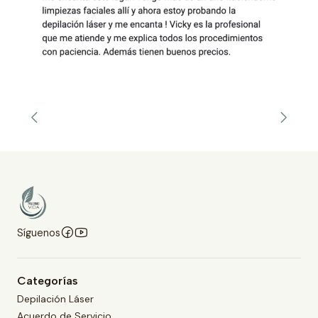
Síguenos
Categorías
Depilación Láser
Acuerdo de Servicio