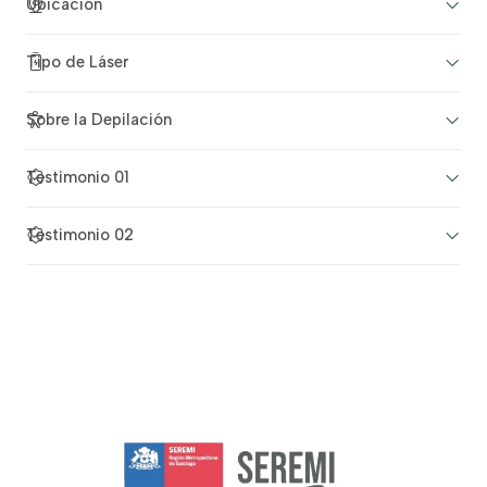
Ubicación
Tipo de Láser
Sobre la Depilación
Testimonio 01
Testimonio 02